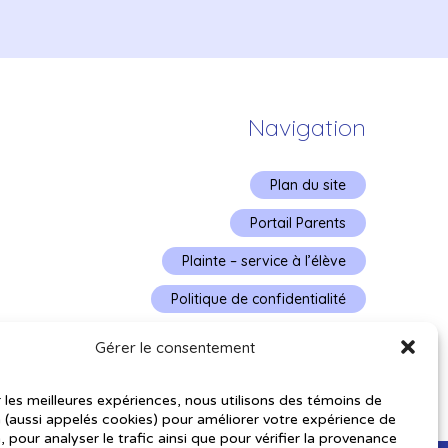
Navigation
Plan du site
Portail Parents
Plainte – service à l’élève
Politique de confidentialité
Gérer le consentement
r les meilleures expériences, nous utilisons des témoins de
 (aussi appelés cookies) pour améliorer votre expérience de
, pour analyser le trafic ainsi que pour vérifier la provenance