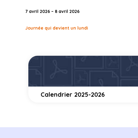
7 avril 2026 – 8 avril 2026
Journée qui devient un lundi
Calendrier 2025-2026