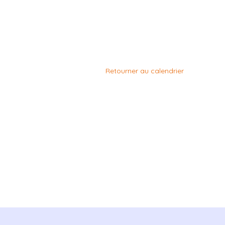
Retourner au calendrier