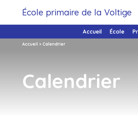
École primaire de la Voltige
Accueil
École
P
Accueil
>
Calendrier
Calendrier